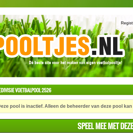
Regist
EDIVISIE VOETBALPOOL 2526
eze pool is inactief. Alleen de beheerder van deze pool kan
SPEEL MEE MET DEZ